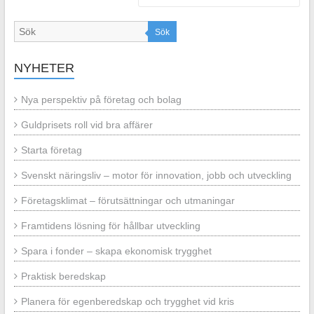
Sök
NYHETER
Nya perspektiv på företag och bolag
Guldprisets roll vid bra affärer
Starta företag
Svenskt näringsliv – motor för innovation, jobb och utveckling
Företagsklimat – förutsättningar och utmaningar
Framtidens lösning för hållbar utveckling
Spara i fonder – skapa ekonomisk trygghet
Praktisk beredskap
Planera för egenberedskap och trygghet vid kris