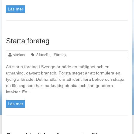
Läs mer
Starta företag
sitebox
Aktuellt
,
Företag
Att starta företag i Sverige är både en möjlighet och en
utmaning, oavsett bransch. Första steget är att formulera en
tydlig affärsidé. Det handlar om att identifiera behov och skapa
en lösning som har marknadspotential och kan generera
intäkter. En…
Läs mer