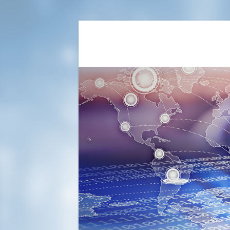
Hoppa
till
Design
innehåll
för
webben