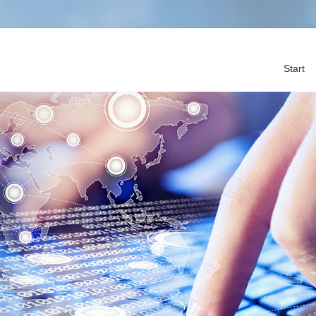
Start